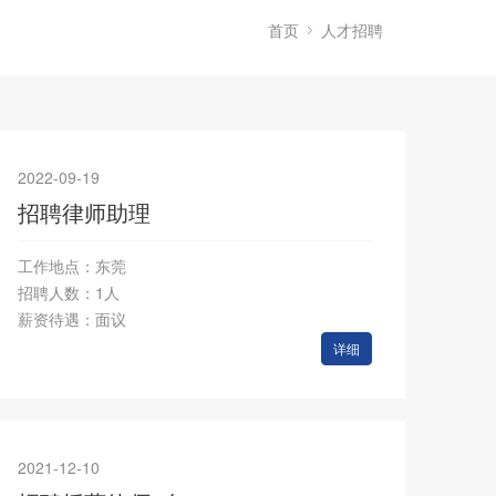
首页
人才招聘
2022-09-19
招聘律师助理
工作地点：东莞
招聘人数：1人
薪资待遇：面议
详细
2021-12-10