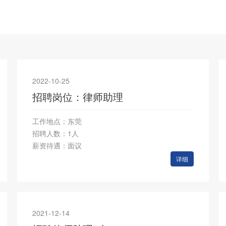
2022-10-25
招聘岗位：律师助理
工作地点：东莞
招聘人数：1人
薪资待遇：面议
详细
2021-12-14