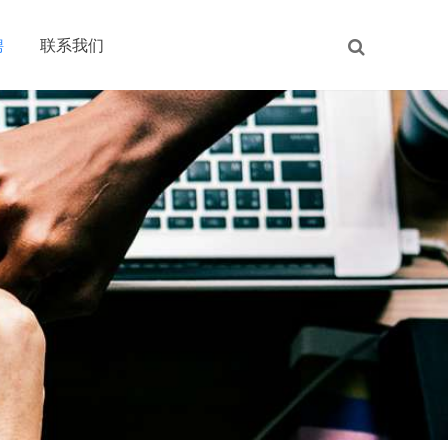
聘
联系我们