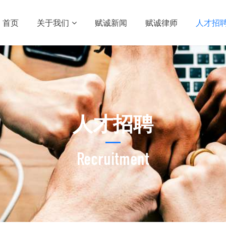
首页
关于我们
赋诚新闻
赋诚律师
人才招
人才招聘
Recruitment