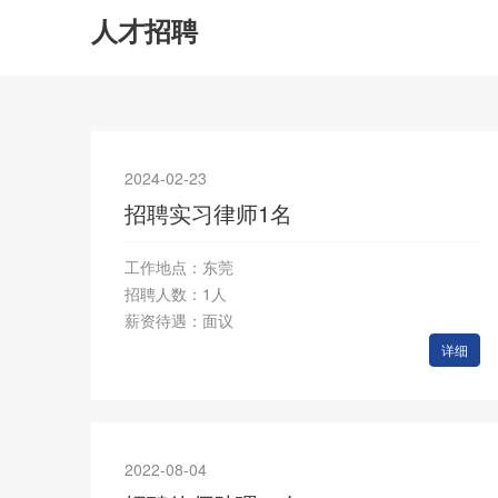
人才招聘
2024-02-23
招聘实习律师1名
工作地点：东莞
招聘人数：1人
薪资待遇：面议
详细
2022-08-04