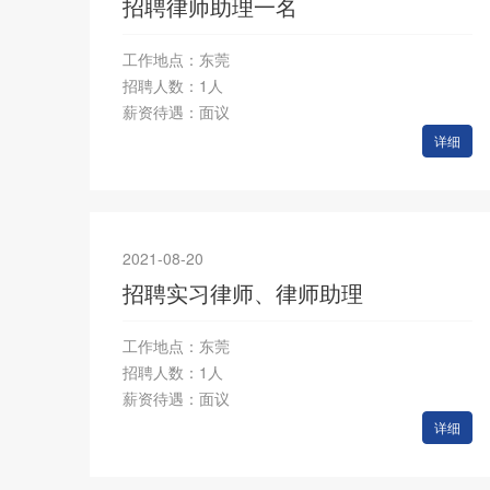
招聘律师助理一名
工作地点：东莞
招聘人数：1人
薪资待遇：面议
详细
2021-08-20
招聘实习律师、律师助理
工作地点：东莞
招聘人数：1人
薪资待遇：面议
详细