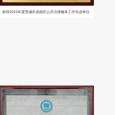
获得2023年度莞城街道园区公共法律服务工作先进单位