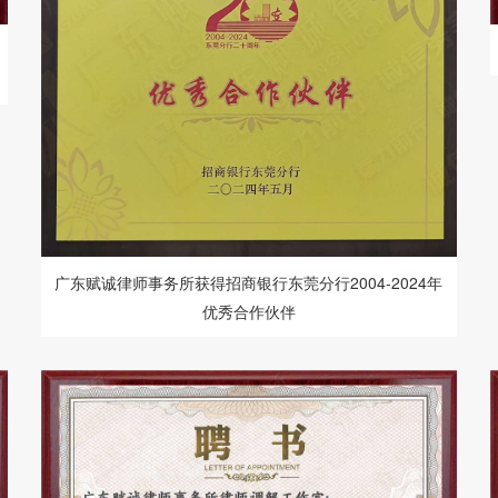
广东赋诚律师事务所获得招商银行东莞分行2004-2024年
优秀合作伙伴