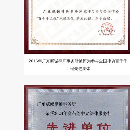
2016年广东赋诚律师事务所被评为参与全国律协百千千
工程先进集体