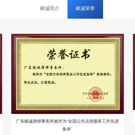
赋诚简介
赋诚荣誉
广东赋诚律师事务所被评为“全国公共法律服务工作先进
集体”