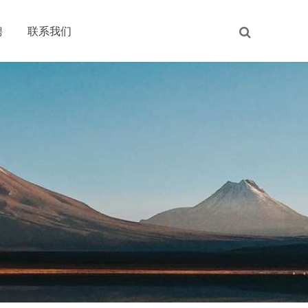
聘
联系我们