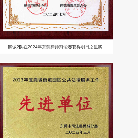
赋诚2队在2024年东莞律师辩论赛获得明日之星奖