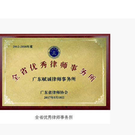
全省优秀律师事务所