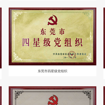
东莞市四星级党组织