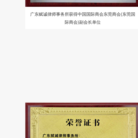
广东赋诚律师事务所获得中国国际商会东莞商会(东莞国
际商会)副会长单位