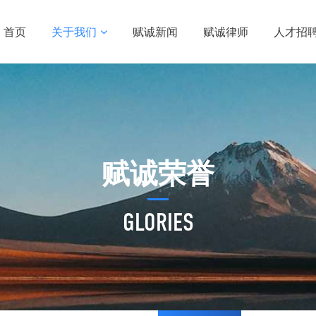
首页
关于我们
赋诚新闻
赋诚律师
人才招
赋诚荣誉
GLORIES