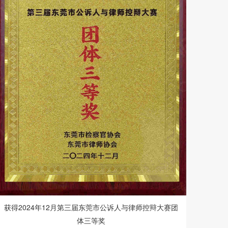
获得2024年12月第三届东莞市公诉人与律师控辩大赛团
体三等奖