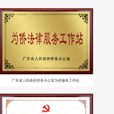
广东省人民政府侨务办公室为侨服务工作站