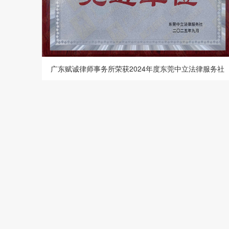
广东赋诚律师事务所荣获2024年度东莞中立法律服务社