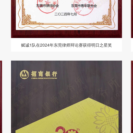
赋诚1队在2024年东莞律师辩论赛获得明日之星奖