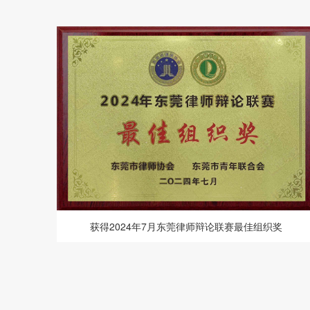
获得2024年7月东莞律师辩论联赛最佳组织奖