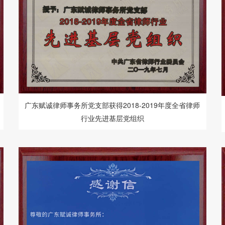
广东赋诚律师事务所党支部获得2018-2019年度全省律师
行业先进基层党组织