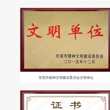
东莞市精神文明建设委员会文明单位