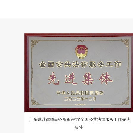
广东赋诚律师事务所被评为“全国公共法律服务工作先进
集体”