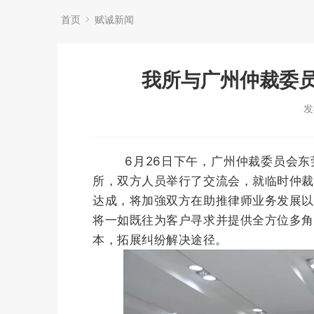
首页
赋诚新闻
我所与广州仲裁委
发
6月26日下午，广州仲裁委员会东莞
所，双方人员举行了交流会，就临时仲
达成，将加強双方在助推律师业务发展
将一如既往为客户寻求并提供全方位多
本，拓展纠纷解决途径。