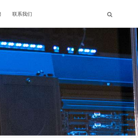
聘
联系我们