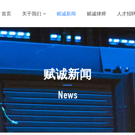
首页
关于我们
赋诚新闻
赋诚律师
人才招
赋诚新闻
News