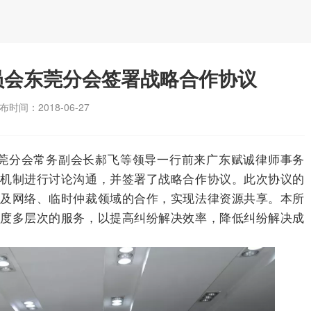
员会东莞分会签署战略合作协议
布时间：2018-06-27
分会常务副会长郝飞等领导一行前来广东赋诚律师事务
裁机制进行讨论沟通，并签署了战略合作协议。此次协议的
以及网络、临时仲裁领域的合作，实现法律资源共享。本所
角度多层次的服务，以提高纠纷解决效率，降低纠纷解决成