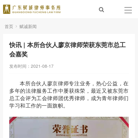
首页
赋诚新闻
快讯 | 本所合伙人廖京律师荣获东莞市总工
会嘉奖
发布时间：2021-08-17
本所合伙人廖京律师专注业务，热心公益，在
多年的法律服务工作中屡获殊荣，最近又被东莞市
总工会评为工会律师团优秀律师，成为青年律师们
学习和工作的一面旗帜。